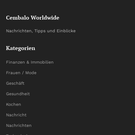
Cembalo Worldwide
Nachrichten, Tipps und Einblicke
Kategorien
Finanzen & Immobilien
Frauen / Mode
Geschäft
Gesundheit
Kochen
Nachricht
Nachrichten