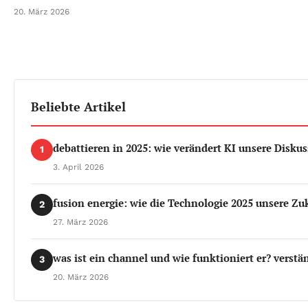
20. März 2026
Beliebte Artikel
debattieren in 2025: wie verändert KI unsere Disku
1
3. April 2026
fusion energie: wie die Technologie 2025 unsere Zu
2
27. März 2026
was ist ein channel und wie funktioniert er? verstän
3
20. März 2026