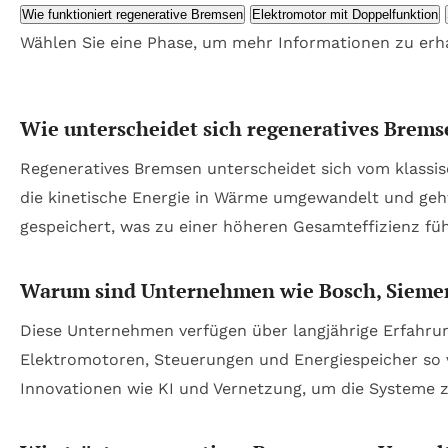
Wie funktioniert regenerative Bremsen
Elektromotor mit Doppelfunktion
Wählen Sie eine Phase, um mehr Informationen zu erha
Wie unterscheidet sich regeneratives Bre
Regeneratives Bremsen unterscheidet sich vom klassis
die kinetische Energie in Wärme umgewandelt und geht
gespeichert, was zu einer höheren Gesamteffizienz füh
Warum sind Unternehmen wie Bosch, Siemen
Diese Unternehmen verfügen über langjährige Erfahrun
Elektromotoren, Steuerungen und Energiespeicher so 
Innovationen wie KI und Vernetzung, um die Systeme z