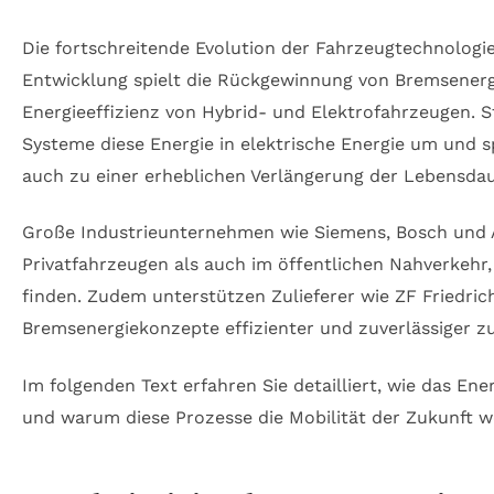
Die fortschreitende Evolution der Fahrzeugtechnologie
Entwicklung spielt die Rückgewinnung von Bremsenergi
Energieeffizienz von Hybrid- und Elektrofahrzeugen. 
Systeme diese Energie in elektrische Energie um und s
auch zu einer erheblichen Verlängerung der Lebensda
Große Industrieunternehmen wie Siemens, Bosch und A
Privatfahrzeugen als auch im öffentlichen Nahverkeh
finden. Zudem unterstützen Zulieferer wie ZF Friedri
Bremsenergiekonzepte effizienter und zuverlässiger zu
Im folgenden Text erfahren Sie detailliert, wie das 
und warum diese Prozesse die Mobilität der Zukunft w