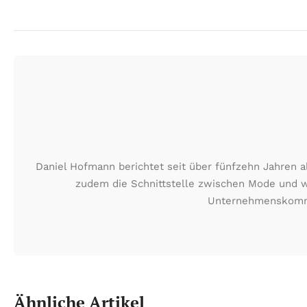
Daniel Hofmann berichtet seit über fünfzehn Jahren a
zudem die Schnittstelle zwischen Mode und wir
Unternehmenskommun
Ähnliche Artikel