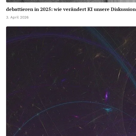
debattieren in 2025: wie verändert KI unsere Diskussio
3. April 2026