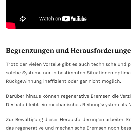
Begrenzungen und Herausforderunge
Trotz der vielen Vorteile gibt es auch technische und
solche Systeme nur in bestimmten Situationen optimal 
Rückgewinnung ineffizient oder gar nicht möglich.
Darüber hinaus können regenerative Bremsen die Verz
Deshalb bleibt ein mechanisches Reibungssystem als 
Zur Bewältigung dieser Herausforderungen arbeiten E
das regenerative und mechanische Bremsen noch besse