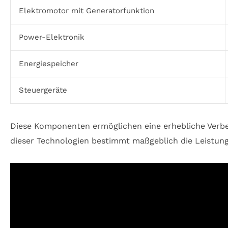
Elektromotor mit Generatorfunktion
Power-Elektronik
Energiespeicher
Steuergeräte
Diese Komponenten ermöglichen eine erhebliche Verbe
dieser Technologien bestimmt maßgeblich die Leistungs