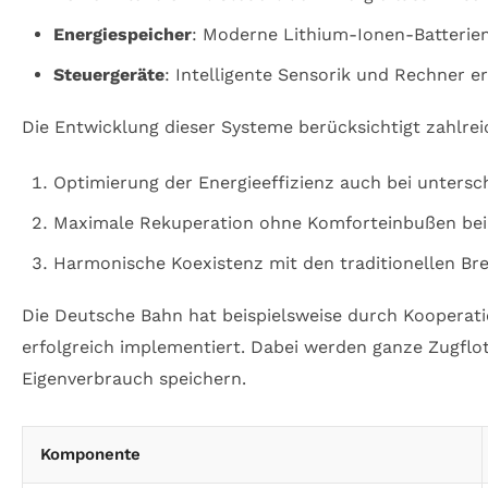
Energiespeicher
: Moderne Lithium-Ionen-Batterie
Steuergeräte
: Intelligente Sensorik und Rechner 
Die Entwicklung dieser Systeme berücksichtigt zahlre
Optimierung der Energieeffizienz auch bei unters
Maximale Rekuperation ohne Komforteinbußen be
Harmonische Koexistenz mit den traditionellen Br
Die Deutsche Bahn hat beispielsweise durch Koopera
erfolgreich implementiert. Dabei werden ganze Zugflo
Eigenverbrauch speichern.
Komponente