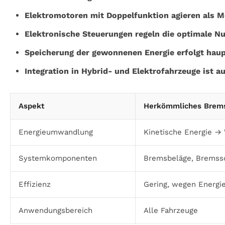
Elektromotoren mit Doppelfunktion agieren als M
Elektronische Steuerungen regeln die optimale N
Speicherung der gewonnenen Energie erfolgt haup
Integration in Hybrid- und Elektrofahrzeuge ist a
Aspekt
Herkömmliches Brem
Energieumwandlung
Kinetische Energie → 
Systemkomponenten
Bremsbeläge, Bremss
Effizienz
Gering, wegen Energie
Anwendungsbereich
Alle Fahrzeuge