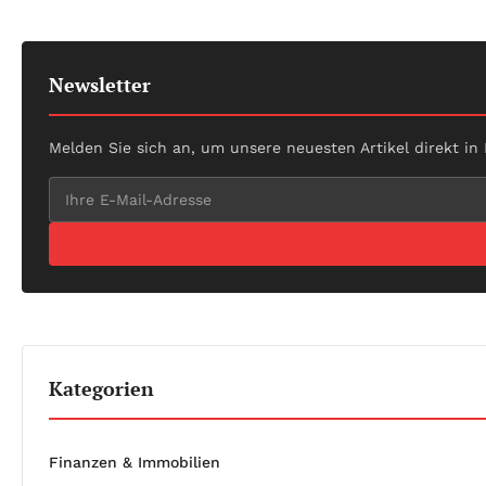
Newsletter
Melden Sie sich an, um unsere neuesten Artikel direkt in
Kategorien
Finanzen & Immobilien