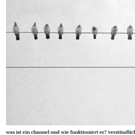
was ist ein channel und wie funktioniert er? verständlic