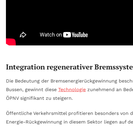
Integration regenerativer Bremssyst
Die Bedeutung der Bremsenergierückgewinnung beschrän
Bussen, gewinnt diese
Technologie
zunehmend an Bedeut
ÖPNV signifikant zu steigern.
Öffentliche Verkehrsmittel profitieren besonders von d
Energie-Rückgewinnung in diesem Sektor liegen auf d