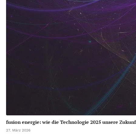
fusion energie: wie die Technologie 2025 unsere Zukunf
27. März 2026