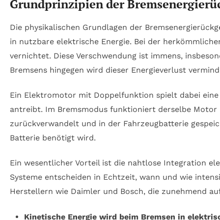
Grundprinzipien der Bremsenergier
Die physikalischen Grundlagen der Bremsenergierück
in nutzbare elektrische Energie. Bei der herkömmlic
vernichtet. Diese Verschwendung ist immens, insbeson
Bremsens hingegen wird dieser Energieverlust vermind
Ein Elektromotor mit Doppelfunktion spielt dabei eine
antreibt. Im Bremsmodus funktioniert derselbe Motor a
zurückverwandelt und in der Fahrzeugbatterie gespeic
Batterie benötigt wird.
Ein wesentlicher Vorteil ist die nahtlose Integration
Systeme entscheiden in Echtzeit, wann und wie intensiv
Herstellern wie Daimler und Bosch, die zunehmend auf 
Kinetische Energie wird beim Bremsen in elektri