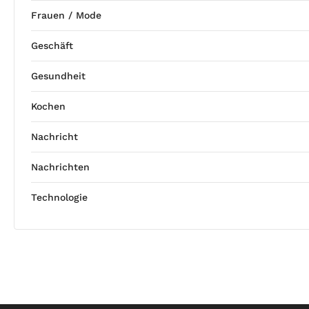
Frauen / Mode
Geschäft
Gesundheit
Kochen
Nachricht
Nachrichten
Technologie