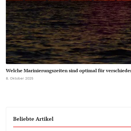
Welche Marinierungszeiten sind optimal für verschiede
8. Oktober 2025
Beliebte Artikel