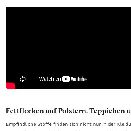
Fettflecken auf Polstern, Teppichen 
Empfindliche Stoffe finden sich nicht nur in der Klei