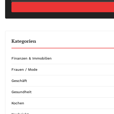
Kategorien
Finanzen & Immobilien
Frauen / Mode
Geschäft
Gesundheit
Kochen