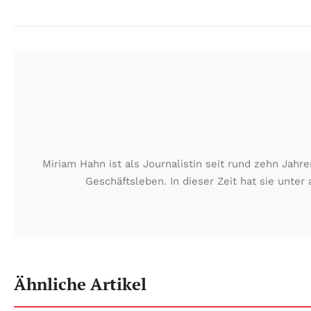
Miriam Hahn ist als Journalistin seit rund zehn Jah
Geschäftsleben. In dieser Zeit hat sie unt
Ähnliche Artikel