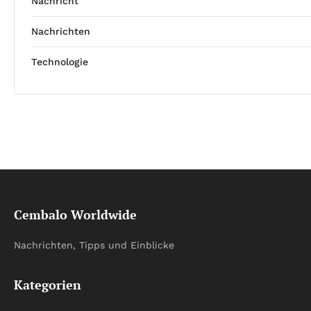
Nachricht
Nachrichten
Technologie
Cembalo Worldwide
Nachrichten, Tipps und Einblicke
Kategorien