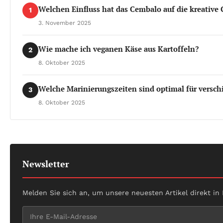
Welchen Einfluss hat das Cembalo auf die kreative
1
3. November 2025
Wie mache ich veganen Käse aus Kartoffeln?
2
8. Oktober 2025
Welche Marinierungszeiten sind optimal für versch
3
8. Oktober 2025
Newsletter
Melden Sie sich an, um unsere neuesten Artikel direkt in