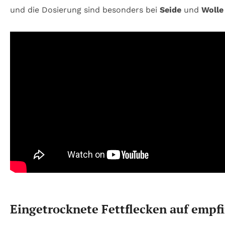
und die Dosierung sind besonders bei
Seide
und
Wolle
Eingetrocknete Fettflecken auf empfi