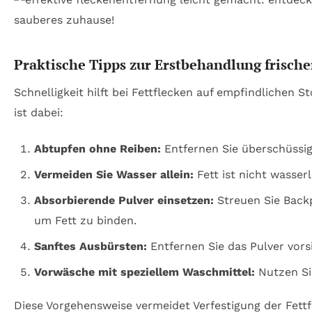
Praktische Tipps zur Erstbehandlung frische
Schnelligkeit hilft bei Fettflecken auf empfindlichen St
ist dabei:
Abtupfen ohne Reiben:
Entfernen Sie überschüssig
Vermeiden Sie Wasser allein:
Fett ist nicht wasserl
Absorbierende Pulver einsetzen:
Streuen Sie Backp
um Fett zu binden.
Sanftes Ausbürsten:
Entfernen Sie das Pulver vors
Vorwäsche mit speziellem Waschmittel:
Nutzen S
Diese Vorgehensweise vermeidet Verfestigung der Fettf