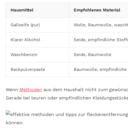
Hausmittel
Empfohlenes Material
Gallseife (pur)
Wolle, Baumwolle, wasch
Klarer Alkohol
Seide, empfindliche Stoff
Waschbenzin
Seide, Baumwolle
Backpulverpaste
Baumwolle, empfindliche 
Wenn
Methoden
aus dem Haushalt nicht zum gewünscht
Gerade bei teuren oder empfindlichen Kleidungsstück