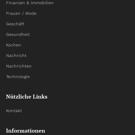
Finanzen & Immobilien
Frauen / Mode
Geschäft
Gesundheit
Kochen
Nachricht
Nachrichten
Technologie
Nützliche Links
Kontakt
Informationen