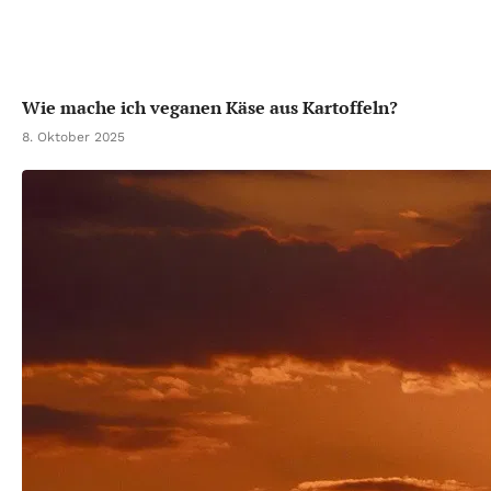
Wie mache ich veganen Käse aus Kartoffeln?
8. Oktober 2025