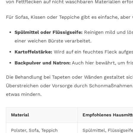
von Fettflecken auf nicht waschbaren Materialien erfo
Für Sofas, Kissen oder Teppiche gibt es einfache, aber
Spülmittel oder Flüssigseife:
Reinigen mild und lö
einer weichen Bürste verarbeitet.
Kartoffelstärke:
Wird auf ein feuchtes Fleck aufge
Backpulver und Natron:
Auch hier bewährt, um fris
Die Behandlung bei Tapeten oder Wänden gestaltet sic
Überstreichen oder Vorsorge durch Schonmaßnahmen. E
etwas mindern.
Material
Empfohlenes Hausmitt
Polster, Sofa, Teppich
Spülmittel, Flüssigseif