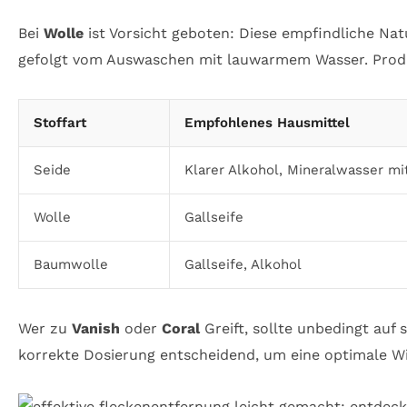
Bei
Wolle
ist Vorsicht geboten: Diese empfindliche Natu
gefolgt vom Auswaschen mit lauwarmem Wasser. Pro
Stoffart
Empfohlenes Hausmittel
Seide
Klarer Alkohol, Mineralwasser mi
Wolle
Gallseife
Baumwolle
Gallseife, Alkohol
Wer zu
Vanish
oder
Coral
Greift, sollte unbedingt auf 
korrekte Dosierung entscheidend, um eine optimale W