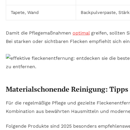
Tapete, Wand
Backpulverpaste, Stär
Damit die Pflegemaßnahmen
optimal
greifen, sollten 
Bei starken oder sichtbaren Flecken empfiehlt sich ein
Materialschonende Reinigung: Tipps
Für die regelmäßige Pflege und gezielte Fleckenentfer
Kombination aus bewährten Hausmitteln und modernen S
Folgende Produkte sind 2025 besonders empfehlenswe