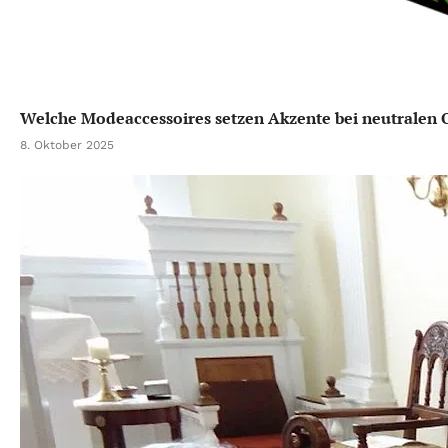
Welche Modeaccessoires setzen Akzente bei neutralen O
8. Oktober 2025