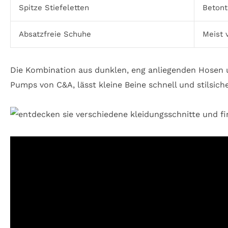
Spitze Stiefeletten
Betont
Absatzfreie Schuhe
Meist 
Die Kombination aus dunklen, eng anliegenden Hosen 
Pumps von C&A, lässt kleine Beine schnell und stilsich