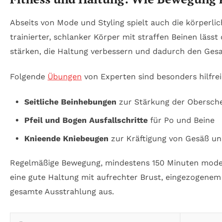
Abseits von Mode und Styling spielt auch die körperlic
trainierter, schlanker Körper mit straffen Beinen läss
stärken, die Haltung verbessern und dadurch den Ges
Folgende
Übungen
von Experten sind besonders hilfrei
Seitliche Beinhebungen
zur Stärkung der Obersch
Pfeil und Bogen Ausfallschritte
für Po und Beine
Knieende Kniebeugen
zur Kräftigung von Gesäß u
Regelmäßige Bewegung, mindestens 150 Minuten moder
eine gute Haltung mit aufrechter Brust, eingezogenem 
gesamte Ausstrahlung aus.