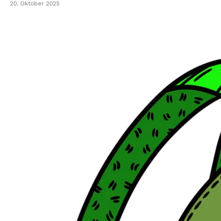
20. Oktober 2025