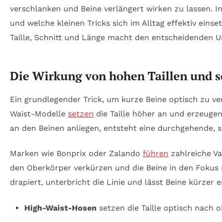
verschlanken und Beine verlängert wirken zu lassen. I
und welche kleinen Tricks sich im Alltag effektiv ein
Taille, Schnitt und Länge macht den entscheidenden U
Die Wirkung von hohen Taillen und s
Ein grundlegender Trick, um kurze Beine optisch zu v
Waist-Modelle
setzen
die Taille höher an und erzeugen
an den Beinen anliegen, entsteht eine durchgehende, sc
Marken wie Bonprix oder Zalando
führen
zahlreiche Va
den Oberkörper verkürzen und die Beine in den Fokus r
drapiert, unterbricht die Linie und lässt Beine kürzer
High-Waist-Hosen
setzen die Taille optisch nach o