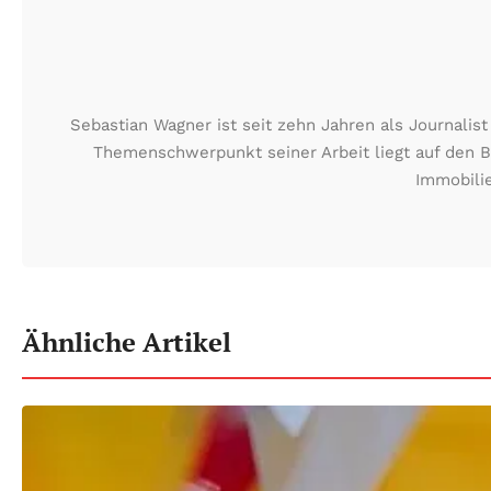
Sebastian Wagner ist seit zehn Jahren als Journali
Themenschwerpunkt seiner Arbeit liegt auf den B
Immobilie
Ähnliche Artikel