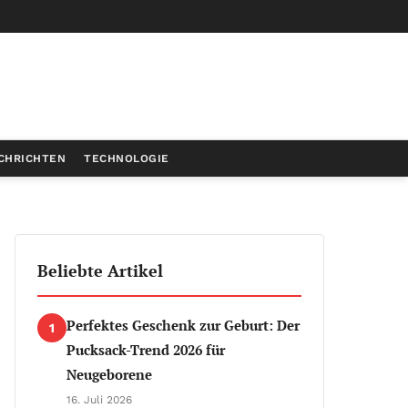
CHRICHTEN
TECHNOLOGIE
Beliebte Artikel
Perfektes Geschenk zur Geburt: Der
1
Pucksack-Trend 2026 für
Neugeborene
16. Juli 2026