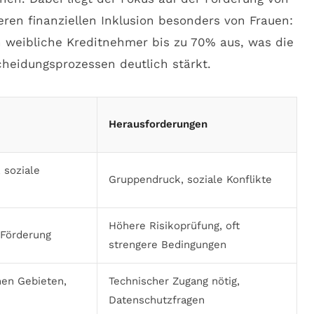
en finanziellen Inklusion besonders von Frauen:
weibliche Kreditnehmer bis zu 70% aus, was die
cheidungsprozessen deutlich stärkt.
Herausforderungen
 soziale
Gruppendruck, soziale Konflikte
Höhere Risikoprüfung, oft
e Förderung
strengere Bedingungen
nen Gebieten,
Technischer Zugang nötig,
Datenschutzfragen