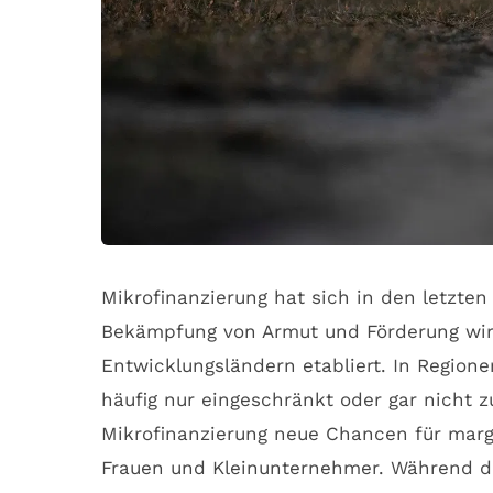
Mikrofinanzierung hat sich in den letzten
Bekämpfung von Armut und Förderung wirt
Entwicklungsländern etabliert. In Regione
häufig nur eingeschränkt oder gar nicht z
Mikrofinanzierung neue Chancen für marg
Frauen und Kleinunternehmer. Während di