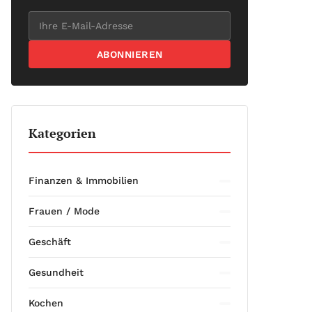
ABONNIEREN
Kategorien
Finanzen & Immobilien
Frauen / Mode
Geschäft
Gesundheit
Kochen