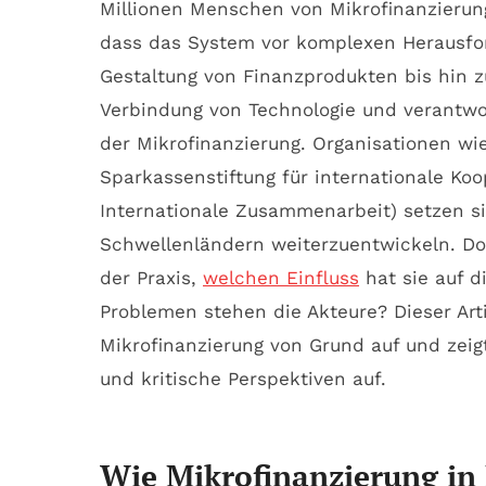
Millionen Menschen von Mikrofinanzierungs
dass das System vor komplexen Herausfor
Gestaltung von Finanzprodukten bis hin 
Verbindung von Technologie und verantw
der Mikrofinanzierung. Organisationen wi
Sparkassenstiftung für internationale Koo
Internationale Zusammenarbeit) setzen si
Schwellenländern weiterzuentwickeln. Doc
der Praxis,
welchen Einfluss
hat sie auf d
Problemen stehen die Akteure? Dieser Arti
Mikrofinanzierung von Grund auf und zeig
und kritische Perspektiven auf.
Wie Mikrofinanzierung in