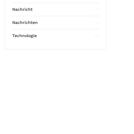
Nachricht
Nachrichten
Technologie