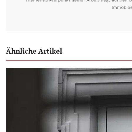
Immobilie
Ähnliche Artikel