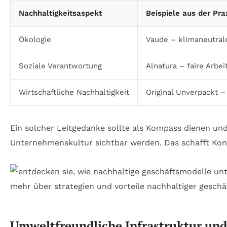
Nachhaltigkeitsaspekt
Beispiele aus der Pra
Ökologie
Vaude – klimaneutral
Soziale Verantwortung
Alnatura – faire Arbe
Wirtschaftliche Nachhaltigkeit
Original Unverpackt
Ein solcher Leitgedanke sollte als Kompass dienen un
Unternehmenskultur sichtbar werden. Das schafft Kons
Umweltfreundliche Infrastruktur und