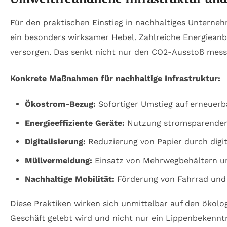
Für den praktischen Einstieg in nachhaltiges Unterneh
ein besonders wirksamer Hebel. Zahlreiche Energieanb
versorgen. Das senkt nicht nur den CO2-Ausstoß mes
Konkrete Maßnahmen für nachhaltige Infrastruktur:
Ökostrom-Bezug:
Sofortiger Umstieg auf erneuerb
Energieeffiziente Geräte:
Nutzung stromsparender 
Digitalisierung:
Reduzierung von Papier durch digit
Müllvermeidung:
Einsatz von Mehrwegbehältern und 
Nachhaltige Mobilität:
Förderung von Fahrrad und 
Diese Praktiken wirken sich unmittelbar auf den ökolo
Geschäft gelebt wird und nicht nur ein Lippenbekenntn