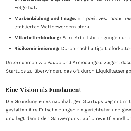
Folge hat.
Markenbildung und Image:
Ein positives, moderne
etablierten Wettbewerbern stark.
Mitarbeiterbindung:
Faire Arbeitsbedingungen und e
Risikominimierung:
Durch nachhaltige Lieferkette
Unternehmen wie Vaude und Armedangels zeigen, dass si
Startups zu überwinden, das oft durch Liquiditätseng
Eine Vision als Fundament
Die Gründung eines nachhaltigen Startups beginnt mit 
gestalten ihre Entscheidungen zielgerichteter und g
und legt damit den Schwerpunkt auf Umweltfreundlichk