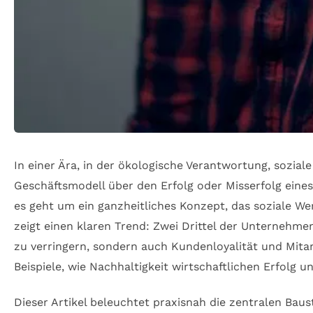
In einer Ära, in der ökologische Verantwortung, sozial
Geschäftsmodell über den Erfolg oder Misserfolg ein
es geht um ein ganzheitliches Konzept, das soziale We
zeigt einen klaren Trend: Zwei Drittel der Unternehme
zu verringern, sondern auch Kundenloyalität und Mita
Beispiele, wie Nachhaltigkeit wirtschaftlichen Erfolg 
Dieser Artikel beleuchtet praxisnah die zentralen Bau