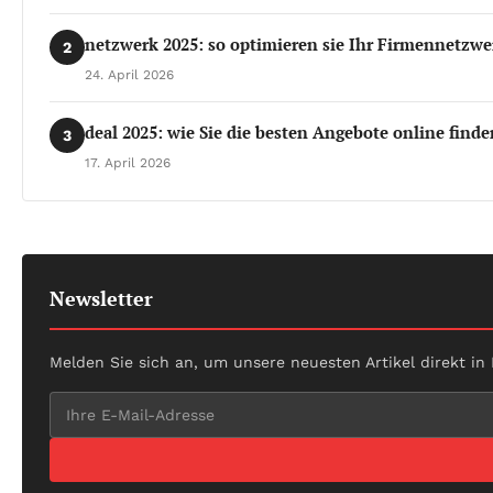
netzwerk 2025: so optimieren sie Ihr Firmennetzwe
2
24. April 2026
deal 2025: wie Sie die besten Angebote online finde
3
17. April 2026
Newsletter
Melden Sie sich an, um unsere neuesten Artikel direkt in