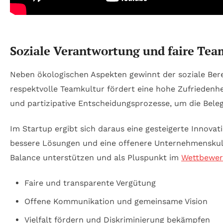
Soziale Verantwortung und faire Team
Neben ökologischen Aspekten gewinnt der soziale Ber
respektvolle Teamkultur fördert eine hohe Zufriedenhe
und partizipative Entscheidungsprozesse, um die Belegs
Im Startup ergibt sich daraus eine gesteigerte Innovat
bessere Lösungen und eine offenere Unternehmenskult
Balance unterstützen und als Pluspunkt im
Wettbewe
Faire und transparente Vergütung
Offene Kommunikation und gemeinsame Vision
Vielfalt fördern und Diskriminierung bekämpfen