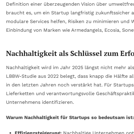
Definition einer überzeugenden Vision über umweltfre
braucht es, um ein Startup langfristig zukunftssiche
modulare Services helfen, Risiken zu minimieren und 
Einbindung von Marken wie Armedangels, Ecosia, Sonet
Nachhaltigkeit als Schlüssel zum Erfo
Nachhaltigkeit wird im Jahr 2025 längst nicht mehr al
LBBW-Studie aus 2022 belegt, dass knapp die Hälfte al
in den letzten Jahren noch verstärkt hat. Für Startups
Lieferketten und verantwortungsvolle Geschäftspraktik
Unternehmens identifizieren.
Warum Nachhaltigkeit für Startups so bedeutsam ist:
Effizienzsteigerung:
Nachhaltige Unternehmen opti