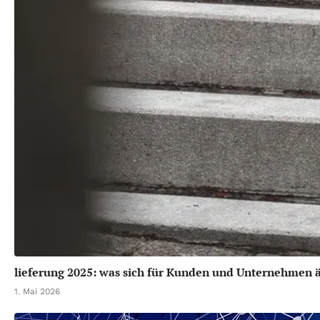
lieferung 2025: was sich für Kunden und Unternehmen 
1. Mai 2026