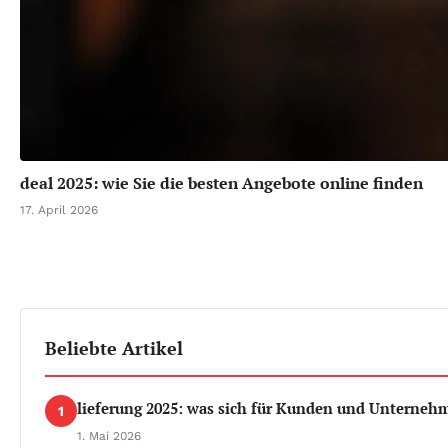
deal 2025: wie Sie die besten Angebote online finden
17. April 2026
Beliebte Artikel
lieferung 2025: was sich für Kunden und Unterneh
1
1. Mai 2026