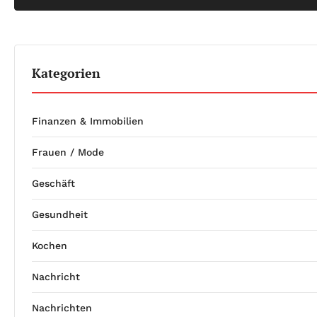
Kategorien
Finanzen & Immobilien
Frauen / Mode
Geschäft
Gesundheit
Kochen
Nachricht
Nachrichten