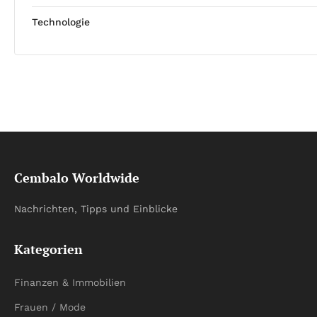
Technologie
Cembalo Worldwide
Nachrichten, Tipps und Einblicke
Kategorien
Finanzen & Immobilien
Frauen / Mode