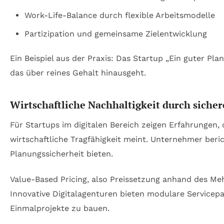
Work-Life-Balance durch flexible Arbeitsmodelle
Partizipation und gemeinsame Zielentwicklung
Ein Beispiel aus der Praxis: Das Startup „Ein guter Pla
das über reines Gehalt hinausgeht.
Wirtschaftliche Nachhaltigkeit durch sicher
Für Startups im digitalen Bereich zeigen Erfahrungen
wirtschaftliche Tragfähigkeit meint. Unternehmer ber
Planungssicherheit bieten.
Value-Based Pricing, also Preissetzung anhand des Mehr
Innovative Digitalagenturen bieten modulare Servicepa
Einmalprojekte zu bauen.