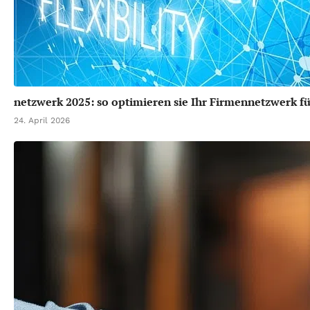
netzwerk 2025: so optimieren sie Ihr Firmennetzwerk fü
24. April 2026