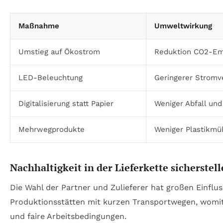
Maßnahme
Umweltwirkung
Umstieg auf Ökostrom
Reduktion CO2-Em
LED-Beleuchtung
Geringerer Stromv
Digitalisierung statt Papier
Weniger Abfall un
Mehrwegprodukte
Weniger Plastikmül
Nachhaltigkeit in der Lieferkette sicherstel
Die Wahl der Partner und Zulieferer hat großen Einfluss
Produktionsstätten mit kurzen Transportwegen, womit E
und faire Arbeitsbedingungen.