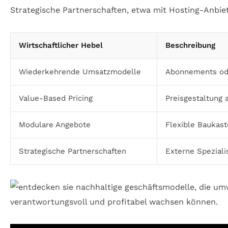
Strategische Partnerschaften, etwa mit Hosting-Anbi
Wirtschaftlicher Hebel
Beschreibung
Wiederkehrende Umsatzmodelle
Abonnements ode
Value-Based Pricing
Preisgestaltung
Modulare Angebote
Flexible Baukast
Strategische Partnerschaften
Externe Spezial