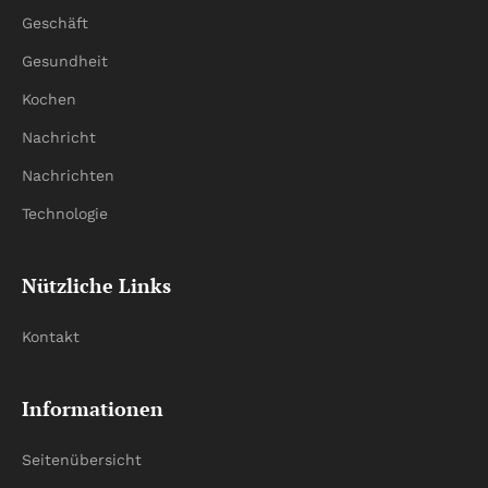
Geschäft
Gesundheit
Kochen
Nachricht
Nachrichten
Technologie
Nützliche Links
Kontakt
Informationen
Seitenübersicht