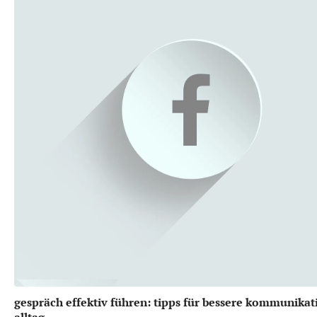
gespräch effektiv führen: tipps für bessere kommunikat