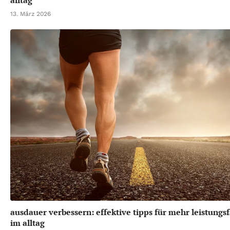
alltag
13. März 2026
ausdauer verbessern: effektive tipps für mehr leistungsf
im alltag