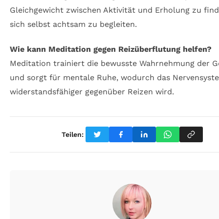
Gleichgewicht zwischen Aktivität und Erholung zu fin
sich selbst achtsam zu begleiten.
Wie kann Meditation gegen Reizüberflutung helfen?
Meditation trainiert die bewusste Wahrnehmung der 
und sorgt für mentale Ruhe, wodurch das Nervensyst
widerstandsfähiger gegenüber Reizen wird.
Teilen: