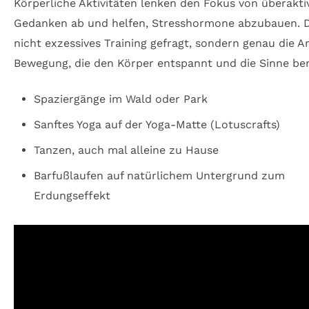
Körperliche Aktivitäten lenken den Fokus von überakti
Gedanken ab und helfen, Stresshormone abzubauen. D
nicht exzessives Training gefragt, sondern genau die A
Bewegung, die den Körper entspannt und die Sinne ber
Spaziergänge im Wald oder Park
Sanftes Yoga auf der Yoga-Matte (Lotuscrafts)
Tanzen, auch mal alleine zu Hause
Barfußlaufen auf natürlichem Untergrund zum
Erdungseffekt