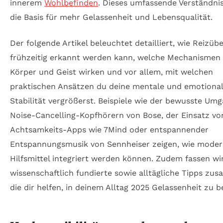
innerem
Wohlbefinden
. Dieses umfassende Verständnis 
die Basis für mehr Gelassenheit und Lebensqualität.
Der folgende Artikel beleuchtet detailliert, wie Reizüb
frühzeitig erkannt werden kann, welche Mechanismen
Körper und Geist wirken und vor allem, mit welchen
praktischen Ansätzen du deine mentale und emotiona
Stabilität vergrößerst. Beispiele wie der bewusste Um
Noise-Cancelling-Kopfhörern von Bose, der Einsatz vo
Achtsamkeits-Apps wie 7Mind oder entspannender
Entspannungsmusik von Sennheiser zeigen, wie mode
Hilfsmittel integriert werden können. Zudem fassen wi
wissenschaftlich fundierte sowie alltägliche Tipps zu
die dir helfen, in deinem Alltag 2025 Gelassenheit zu 