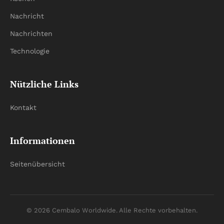
Nachricht
Nachrichten
Technologie
Nützliche Links
Kontakt
Informationen
Seitenübersicht
© 2026 Cembalo Worldwide. Alle Rechte vorbehalten.