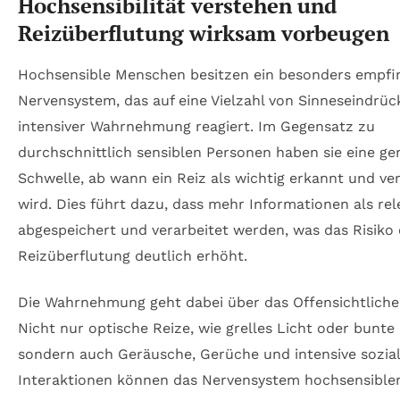
Hochsensibilität verstehen und
Reizüberflutung wirksam vorbeugen
Hochsensible Menschen besitzen ein besonders empf
Nervensystem, das auf eine Vielzahl von Sinneseindrüc
intensiver Wahrnehmung reagiert. Im Gegensatz zu
durchschnittlich sensiblen Personen haben sie eine ge
Schwelle, ab wann ein Reiz als wichtig erkannt und ver
wird. Dies führt dazu, dass mehr Informationen als rel
abgespeichert und verarbeitet werden, was das Risiko 
Reizüberflutung deutlich erhöht.
Die Wahrnehmung geht dabei über das Offensichtliche
Nicht nur optische Reize, wie grelles Licht oder bunte
sondern auch Geräusche, Gerüche und intensive sozia
Interaktionen können das Nervensystem hochsensible