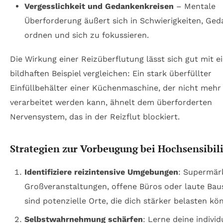
Vergesslichkeit und Gedankenkreisen
– Mentale
Überforderung äußert sich in Schwierigkeiten, Ge
ordnen und sich zu fokussieren.
Die Wirkung einer Reizüberflutung lässt sich gut mit 
bildhaften Beispiel vergleichen: Ein stark überfüllter
Einfüllbehälter einer Küchenmaschine, der nicht mehr
verarbeitet werden kann, ähnelt dem überforderten
Nervensystem, das in der Reizflut blockiert.
Strategien zur Vorbeugung bei Hochsensibili
Identifiziere reizintensive Umgebungen
: Supermär
Großveranstaltungen, offene Büros oder laute Bau
sind potenzielle Orte, die dich stärker belasten kö
Selbstwahrnehmung schärfen
: Lerne deine individ