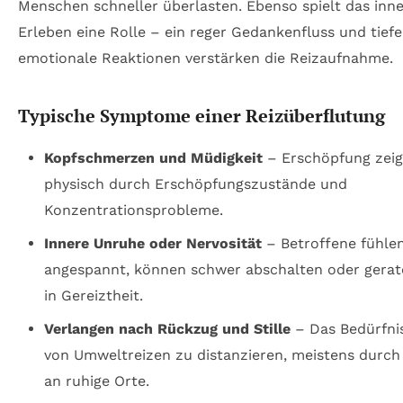
Menschen schneller überlasten. Ebenso spielt das inn
Erleben eine Rolle – ein reger Gedankenfluss und tiefe
emotionale Reaktionen verstärken die Reizaufnahme.
Typische Symptome einer Reizüberflutung
Kopfschmerzen und Müdigkeit
– Erschöpfung zeig
physisch durch Erschöpfungszustände und
Konzentrationsprobleme.
Innere Unruhe oder Nervosität
– Betroffene fühlen
angespannt, können schwer abschalten oder gerate
in Gereiztheit.
Verlangen nach Rückzug und Stille
– Das Bedürfnis
von Umweltreizen zu distanzieren, meistens durc
an ruhige Orte.