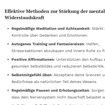
Effektive Methoden zur Stärkung der menta
Widerstandskraft
Regelmäßige Meditation und Achtsamkeit
: Stärkt 
Kontrolle über Gedanken und Emotionen.
Autogenes Training und Fantasiereisen
: Helfen,
Stressreaktionen abzubauen und innere Ruhe zu f
Positive Affirmationen
: Unterstützen den Aufbau 
gesunden Selbstbildes und reduzieren Selbstkritik.
Selbstmitgefühl üben
: Akzeptiere deine Grenzen 
Bedürfnisse als natürlichen Teil deines Wesens.
Regelmäßige Pausen und Erholungszeiten
: Sorgen
dass dein Nervensystem nicht dauerhaft belastet w