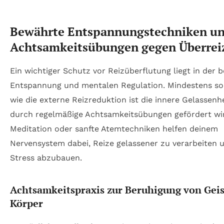
Bewährte Entspannungstechniken u
Achtsamkeitsübungen gegen Überrei
Ein wichtiger Schutz vor Reizüberflutung liegt in der
Entspannung und mentalen Regulation. Mindestens so
wie die externe Reizreduktion ist die innere Gelassenhe
durch regelmäßige Achtsamkeitsübungen gefördert wi
Meditation oder sanfte Atemtechniken helfen deinem
Nervensystem dabei, Reize gelassener zu verarbeiten 
Stress abzubauen.
Achtsamkeitspraxis zur Beruhigung von Gei
Körper