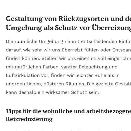
Gestaltung von Rückzugsorten und d
Umgebung als Schutz vor Überreizun
Die räumliche Umgebung nimmt entscheidenden Einfl
darauf, wie sehr wir uns überreizt fühlen oder Entspa
finden können. Stellen wir uns einen stilvoll eingerich
mit natürlichen Farben, sanfter Beleuchtung und
Luftzirkulation vor, finden wir leichter Ruhe als in
unordentlichen, düsteren Räumen. Die gezielte Gestal
kann deshalb ein wirksamer Schutz sein.
Tipps für die wohnliche und arbeitsbezogen
Reizreduzierung