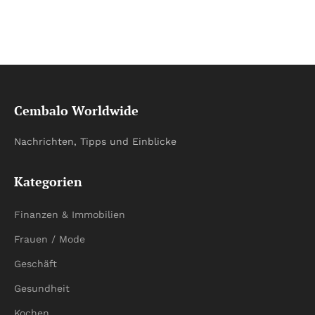
Cembalo Worldwide
Nachrichten, Tipps und Einblicke
Kategorien
Finanzen & Immobilien
Frauen / Mode
Geschäft
Gesundheit
Kochen