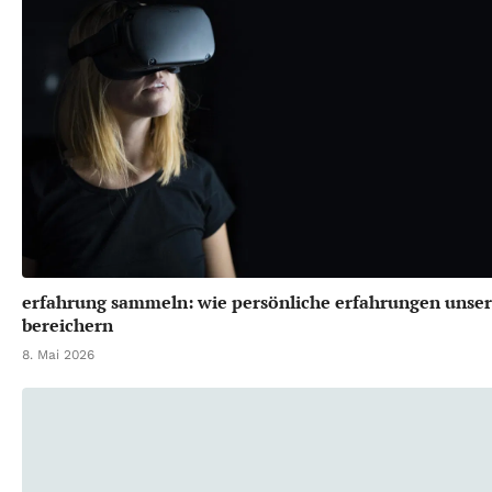
erfahrung sammeln: wie persönliche erfahrungen unser
bereichern
8. Mai 2026