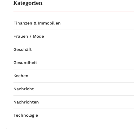
Kategorien
Finanzen & Immobilien
Frauen / Mode
Geschäft
Gesundheit
Kochen
Nachricht
Nachrichten
Technologie