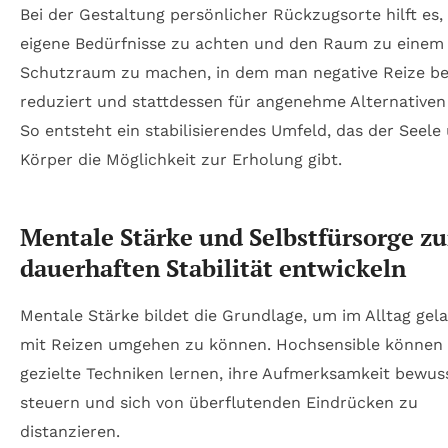
Bei der Gestaltung persönlicher Rückzugsorte hilft es,
eigene Bedürfnisse zu achten und den Raum zu einem
Schutzraum zu machen, in dem man negative Reize b
reduziert und stattdessen für angenehme Alternativen 
So entsteht ein stabilisierendes Umfeld, das der Seel
Körper die Möglichkeit zur Erholung gibt.
Mentale Stärke und Selbstfürsorge zu
dauerhaften Stabilität entwickeln
Mentale Stärke bildet die Grundlage, um im Alltag gel
mit Reizen umgehen zu können. Hochsensible können
gezielte Techniken lernen, ihre Aufmerksamkeit bewus
steuern und sich von überflutenden Eindrücken zu
distanzieren.