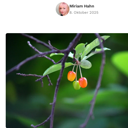
Miriam Hahn
8. Oktober 2025