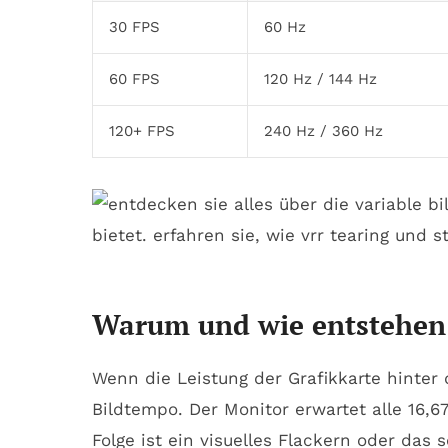
30 FPS
60 Hz
60 FPS
120 Hz / 144 Hz
120+ FPS
240 Hz / 360 Hz
Warum und wie entstehen
Wenn die Leistung der Grafikkarte hinter
Bildtempo. Der Monitor erwartet alle 16,6
Folge ist ein visuelles Flackern oder das 