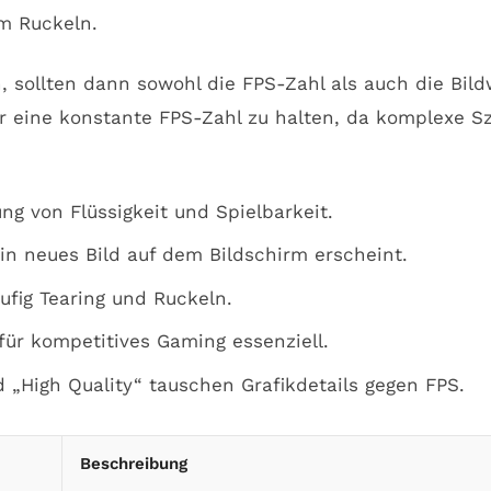
m Ruckeln.
, sollten dann sowohl die FPS-Zahl als auch die Bild
er eine konstante FPS-Zahl zu halten, da komplexe Sz
g von Flüssigkeit und Spielbarkeit.
in neues Bild auf dem Bildschirm erscheint.
fig Tearing und Ruckeln.
für kompetitives Gaming essenziell.
 „High Quality“ tauschen Grafikdetails gegen FPS.
Beschreibung