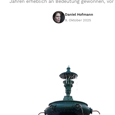
Jahren erheblich an Bedeutung gewonnen, vor 
Daniel Hofmann
9. Oktober 2025