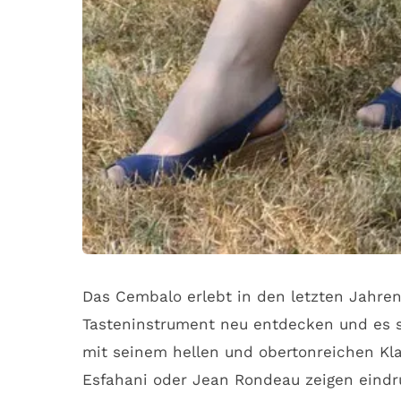
Das Cembalo erlebt in den letzten Jahren
Tasteninstrument neu entdecken und es so
mit seinem hellen und obertonreichen Kl
Esfahani oder Jean Rondeau zeigen eindru