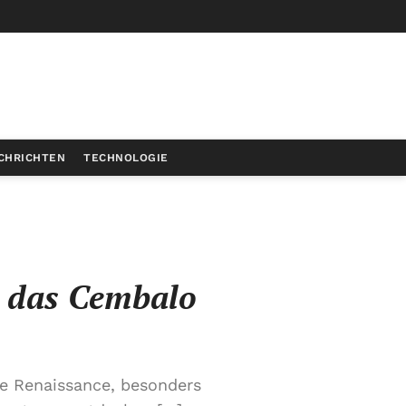
CHRICHTEN
TECHNOLOGIE
 das Cembalo
e Renaissance, besonders