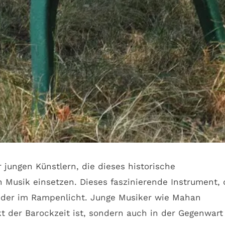
jungen Künstlern, die dieses historische
 Musik einsetzen. Dieses faszinierende Instrument, 
ieder im Rampenlicht. Junge Musiker wie Mahan
t der Barockzeit ist, sondern auch in der Gegenwart