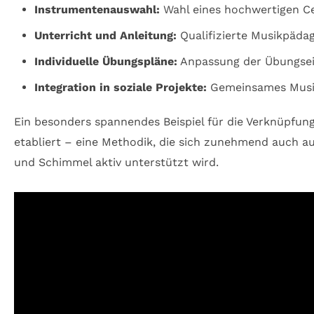
Instrumentenauswahl:
Wahl eines hochwertigen Ce
Unterricht und Anleitung:
Qualifizierte Musikpädag
Individuelle Übungspläne:
Anpassung der Übungsein
Integration in soziale Projekte:
Gemeinsames Musiz
Ein besonders spannendes Beispiel für die Verknüpfung
etabliert – eine Methodik, die sich zunehmend auch a
und Schimmel aktiv unterstützt wird.