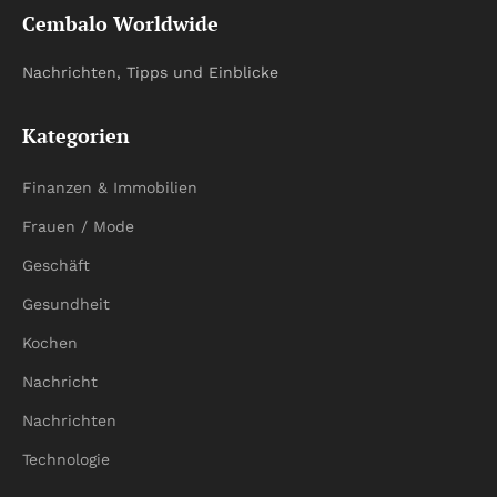
Cembalo Worldwide
Nachrichten, Tipps und Einblicke
Kategorien
Finanzen & Immobilien
Frauen / Mode
Geschäft
Gesundheit
Kochen
Nachricht
Nachrichten
Technologie