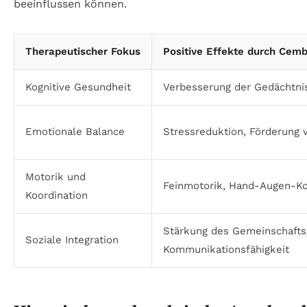
Therapeutischer Fokus
Positive Effekte durch Cemb
Kognitive Gesundheit
Verbesserung der Gedächtnis
Emotionale Balance
Stressreduktion, Förderung
Motorik und
Feinmotorik, Hand-Augen-Ko
Koordination
Stärkung des Gemeinschafts
Soziale Integration
Kommunikationsfähigkeit