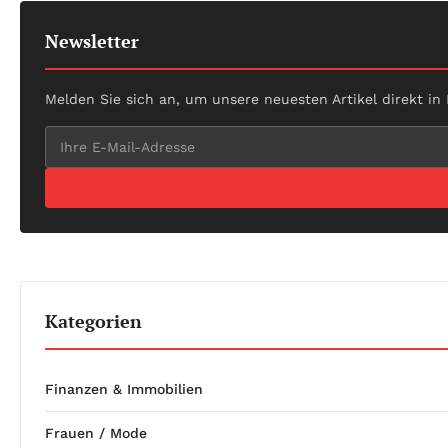
Newsletter
Melden Sie sich an, um unsere neuesten Artikel direkt in
Kategorien
Finanzen & Immobilien
Frauen / Mode