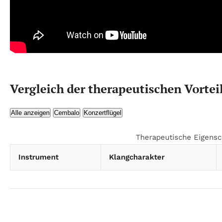
Vergleich der therapeutischen Vorte
Alle anzeigen
Cembalo
Konzertflügel
Therapeutische Eigensc
Instrument
Klangcharakter