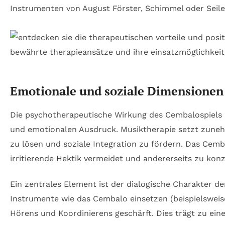
Instrumenten von August Förster, Schimmel oder Seiler
Emotionale und soziale Dimensionen 
Die psychotherapeutische Wirkung des Cembalospiels li
und emotionalen Ausdruck. Musiktherapie setzt zuneh
zu lösen und soziale Integration zu fördern. Das Cemb
irritierende Hektik vermeidet und andererseits zu konz
Ein zentrales Element ist der dialogische Charakter d
Instrumente wie das Cembalo einsetzen (beispielsweis
Hörens und Koordinierens geschärft. Dies trägt zu ei