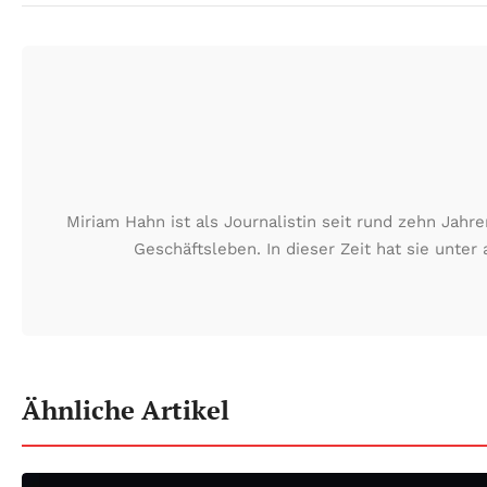
Miriam Hahn ist als Journalistin seit rund zehn Jah
Geschäftsleben. In dieser Zeit hat sie unt
Ähnliche Artikel