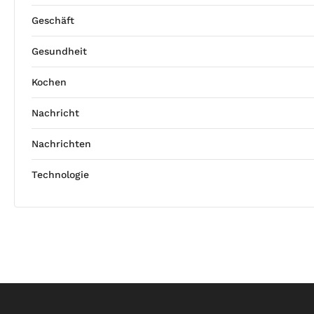
Geschäft
Gesundheit
Kochen
Nachricht
Nachrichten
Technologie