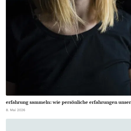
erfahrung sammeln: wie persönliche erfahrungen unser
8. Mai 2026