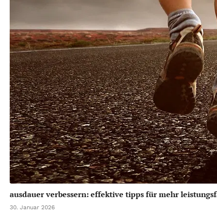
ausdauer verbessern: effektive tipps für mehr leistungsf
30. Januar 2026