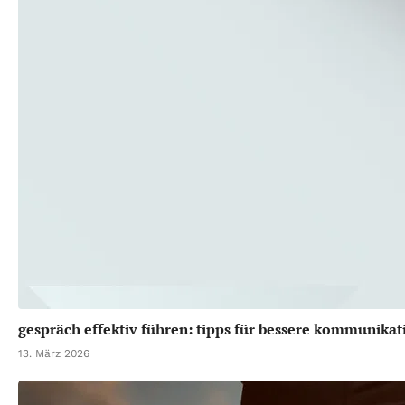
gespräch effektiv führen: tipps für bessere kommunikati
13. März 2026