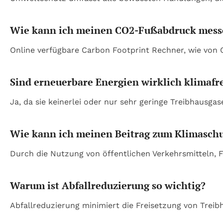
Wie kann ich meinen CO2-Fußabdruck mess
Online verfügbare Carbon Footprint Rechner, wie von C
Sind erneuerbare Energien wirklich klimafr
Ja, da sie keinerlei oder nur sehr geringe Treibhausg
Wie kann ich meinen Beitrag zum Klimaschu
Durch die Nutzung von öffentlichen Verkehrsmitteln, 
Warum ist Abfallreduzierung so wichtig?
Abfallreduzierung minimiert die Freisetzung von Tre