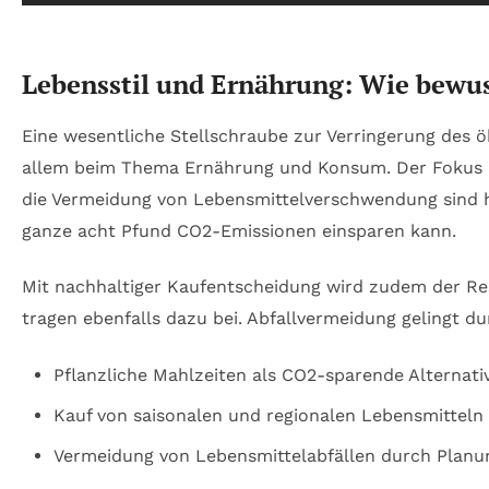
Lebensstil und Ernährung: Wie bew
Eine wesentliche Stellschraube zur Verringerung des 
allem beim Thema Ernährung und Konsum. Der Fokus li
die Vermeidung von Lebensmittelverschwendung sind hi
ganze acht Pfund CO2-Emissionen einsparen kann.
Mit nachhaltiger Kaufentscheidung wird zudem der Re
tragen ebenfalls dazu bei. Abfallvermeidung gelingt
Pflanzliche Mahlzeiten als CO2-sparende Alternati
Kauf von saisonalen und regionalen Lebensmitteln
Vermeidung von Lebensmittelabfällen durch Planu