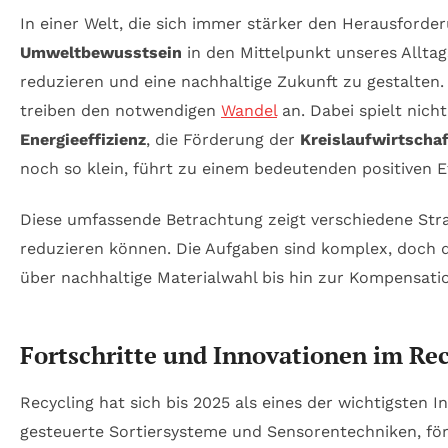
In einer Welt, die sich immer stärker den Herausfor
Umweltbewusstsein
in den Mittelpunkt unseres Allta
reduzieren und eine nachhaltige Zukunft zu gestalten
treiben den notwendigen
Wandel
an. Dabei spielt nich
Energieeffizienz
, die Förderung der
Kreislaufwirtschaf
noch so klein, führt zu einem bedeutenden positiven E
Diese umfassende Betrachtung zeigt verschiedene Str
reduzieren können. Die Aufgaben sind komplex, doch 
über nachhaltige Materialwahl bis hin zur Kompensati
Fortschritte und Innovationen im Rec
Recycling hat sich bis 2025 als eines der wichtigsten
gesteuerte Sortiersysteme und Sensorentechniken, förd