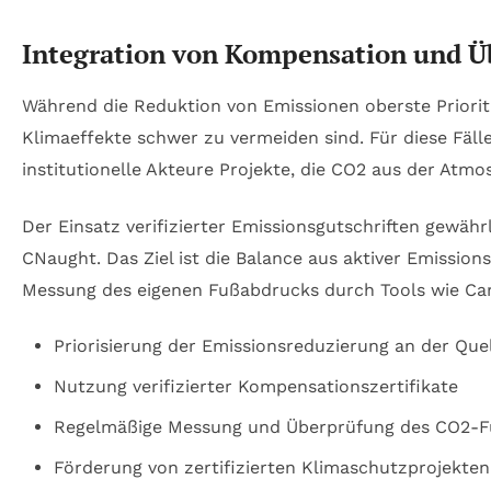
Integration von Kompensation und Ü
Während die Reduktion von Emissionen oberste Prioritä
Klimaeffekte schwer zu vermeiden sind. Für diese Fäl
institutionelle Akteure Projekte, die CO2 aus der Atm
Der Einsatz verifizierter Emissionsgutschriften gewähr
CNaught. Das Ziel ist die Balance aus aktiver Emissi
Messung des eigenen Fußabdrucks durch Tools wie Ca
Priorisierung der Emissionsreduzierung an der Que
Nutzung verifizierter Kompensationszertifikate
Regelmäßige Messung und Überprüfung des CO2-
Förderung von zertifizierten Klimaschutzprojekten