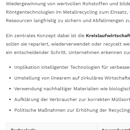
Wiedergewinnung von wertvollen Rohstoffen und bilde
Röntgentechnologien im Metallrecycling zum Einsatz, 
Ressourcen langfristig zu sichern und Abfallmengen zu
Ein zentrales Konzept dabei ist die
Kreislaufwirtschaf
sollen sie repariert, wiederverwendet oder recycelt we
ein entscheidender Schritt. Unternehmen erkennen zun
Implikation intelligenter Technologien für verbess
Umstellung von linearem auf zirkuläres Wirtschaft
Verwendung nachhaltiger Materialien wie biologis
Aufklärung der Verbraucher zur korrekten Müllsor
Politische Maßnahmen zur Erhöhung der Recyclin