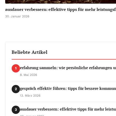
ausdauer verbessern: effektive tipps für mehr leistungsf
30. Januar 2026
Beliebte Artikel
erfahrung sammeln: wie persönliche erfahrungen u
1
8. Mai 2026
gespräch effektiv führen: tipps für bessere kommun
2
13. März 2026
ausdauer verbessern: effektive tipps für mehr leistu
3