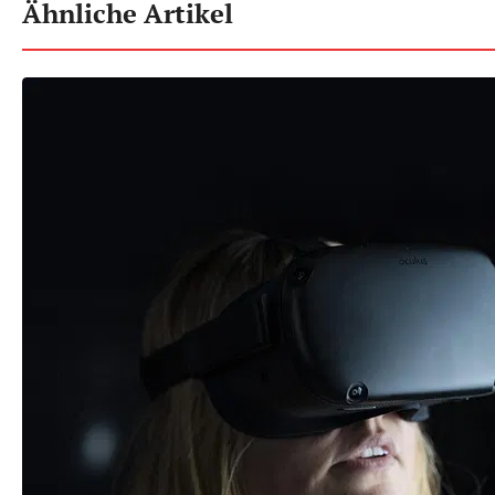
Ähnliche Artikel