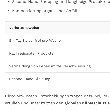
Second-Hand-Shopping und langlebige Produkte 
Kompostierung organischer Abfälle
Verhaltensweise
Ein Tag fleischfrei pro Woche
Kauf regionaler Produkte
Vermeidung von Lebensmittelverschwendung
Second-Hand Kleidung
Diese bewussten Entscheidungen tragen dazu bei, im J
erfüllen und unterstützen den globalen
Klimaschutz
ak