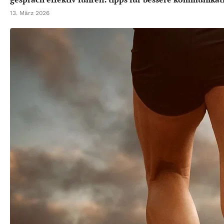
13. März 2026