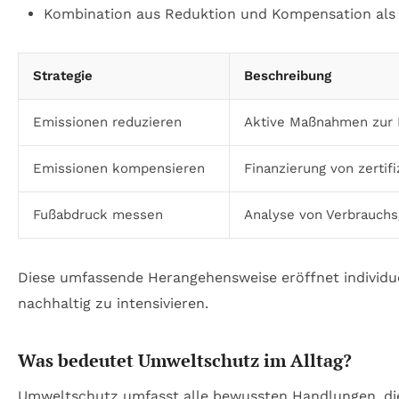
Kombination aus Reduktion und Kompensation als 
Strategie
Beschreibung
Emissionen reduzieren
Aktive Maßnahmen zur 
Emissionen kompensieren
Finanzierung von zertif
Fußabdruck messen
Analyse von Verbrauch
Diese umfassende Herangehensweise eröffnet individue
nachhaltig zu intensivieren.
Was bedeutet Umweltschutz im Alltag?
Umweltschutz umfasst alle bewussten Handlungen, die