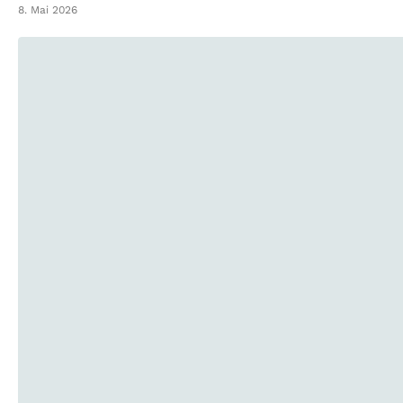
8. Mai 2026