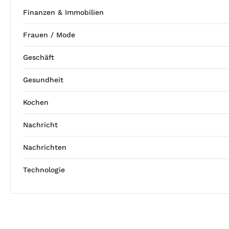
Finanzen & Immobilien
Frauen / Mode
Geschäft
Gesundheit
Kochen
Nachricht
Nachrichten
Technologie