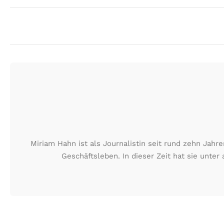
Miriam Hahn ist als Journalistin seit rund zehn Jah
Geschäftsleben. In dieser Zeit hat sie unt