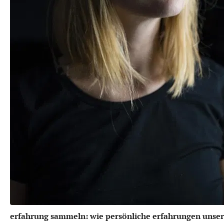
erfahrung sammeln: wie persönliche erfahrungen unser