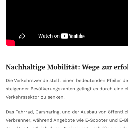
Nachhaltige Mobilität: Wege zur erf
Die Verkehrswende stellt einen bedeutenden Pfeiler d
steigender Bevölkerungszahlen gelingt es durch eine 
Verkehrssektor zu senken.
Das Fahrrad, Carsharing, und der Ausbau von öffentli
Verbrenner, während Angebote wie E-Scooter und E-Bik