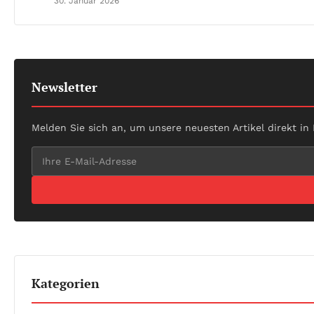
30. Januar 2026
Newsletter
Melden Sie sich an, um unsere neuesten Artikel direkt in
Kategorien