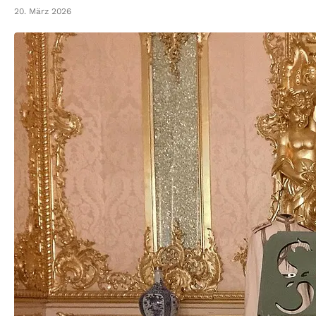
20. März 2026