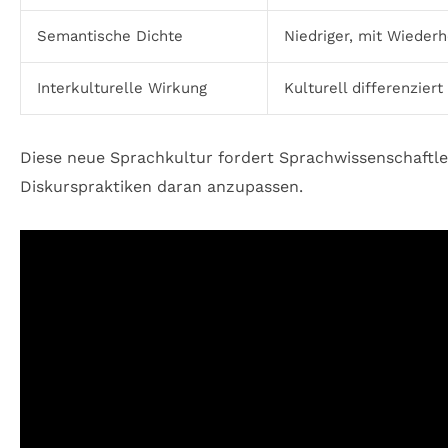
Semantische Dichte
Niedriger, mit Wiede
Interkulturelle Wirkung
Kulturell differenziert
Diese neue Sprachkultur fordert Sprachwissenschaftle
Diskurspraktiken daran anzupassen.