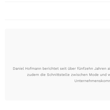
Daniel Hofmann berichtet seit über fünfzehn Jahren a
zudem die Schnittstelle zwischen Mode und wir
Unternehmenskommun