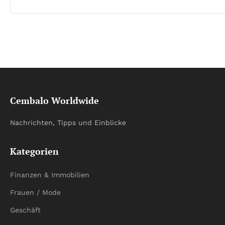
Cembalo Worldwide
Nachrichten, Tipps und Einblicke
Kategorien
Finanzen & Immobilien
Frauen / Mode
Geschäft