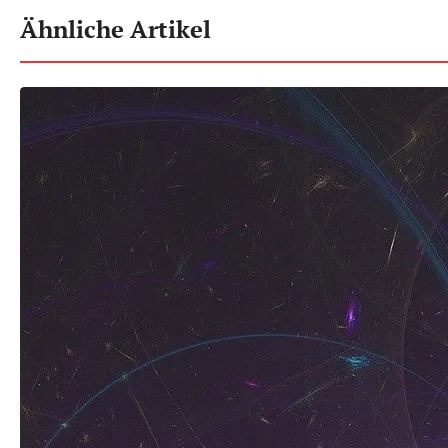
Ähnliche Artikel