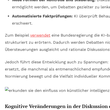
ermöglicht werden, um Debatten gezielter zu lenk
Automatisierte Faktprüfungen:
KI überprüft Behau
erschwert.
Zum Beispiel
verwendet
eine Bundesregierung die KI-b
strukturiert zu erörtern. Dadurch werden Debatten nich
Übersteuerungen ausgleicht und rationale Diskussions
Jedoch führt diese Entwicklung auch zu Spannungen:
ersetzt, die manchmal als entmenschlichend empfunden
Normierung bewegt und die Vielfalt individueller Komm
Kognitive Veränderungen in der Diskussion 