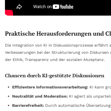
Praktische Herausforderungen und Cha
Die Integration von KI in Diskussionsprozesse erfährt 
Verbesserungen bei der Strukturierung von Diskursen
der Ethik, Transparenz und der sozialen Akzeptanz.
Chancen durch KI-gestützte Diskussionen
Effizientere Informationsverarbeitung:
KI kann gro
Neutralität und Moderation:
KI agiert als unpartei
Barrierefreiheit:
Durch automatische Übersetzung