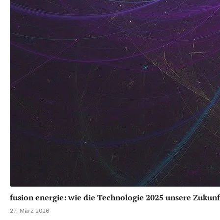
fusion energie: wie die Technologie 2025 unsere Zukunf
27. März 2026