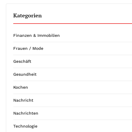
Kategorien
Finanzen & Immobilien
Frauen / Mode
Geschäft
Gesundheit
Kochen
Nachricht
Nachrichten
Technologie