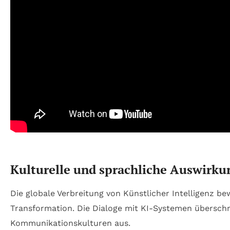
Kulturelle und sprachliche Auswirku
Die globale Verbreitung von Künstlicher Intelligenz bew
Transformation. Die Dialoge mit KI-Systemen überschr
Kommunikationskulturen aus.