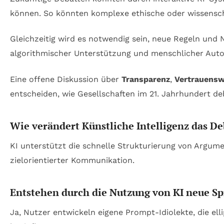
können. So könnten komplexe ethische oder wissenschaf
Gleichzeitig wird es notwendig sein, neue Regeln und
algorithmischer Unterstützung und menschlicher Aut
Eine offene Diskussion über
Transparenz
,
Vertrauensw
entscheiden, wie Gesellschaften im 21. Jahrhundert de
Wie verändert Künstliche Intelligenz das De
KI unterstützt die schnelle Strukturierung von Argume
zielorientierter Kommunikation.
Entstehen durch die Nutzung von KI neue S
Ja, Nutzer entwickeln eigene Prompt-Idiolekte, die ell