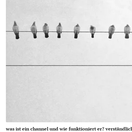
was ist ein channel und wie funktioniert er? verständlic