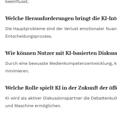
beeinflusst.
Welche Herausforderungen bringt die KI-Int
Die Hauptprobleme sind der Verlust emotionaler Nuanc
Entscheidungsprozess.
Wie können Nutzer mit KI-basierten Disku
Durch eine bewusste Medienkompetenzentwicklung, kr
minimieren.
Welche Rolle spielt KI in der Zukunft der öf
KI wird als aktiver Diskussionspartner die Debattenku
und Maschine ermöglichen.