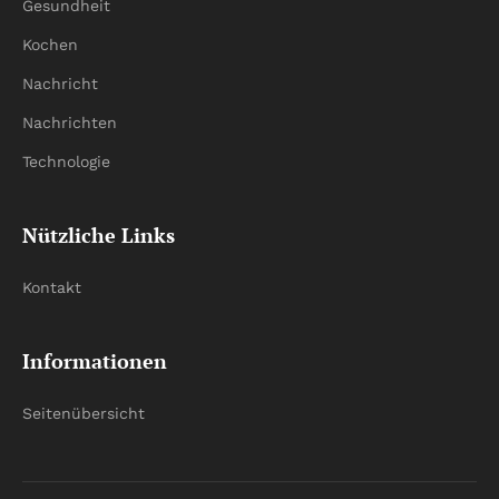
Gesundheit
Kochen
Nachricht
Nachrichten
Technologie
Nützliche Links
Kontakt
Informationen
Seitenübersicht