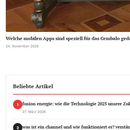
Welche mobilen Apps sind speziell für das Cembalo ged
24. November 2025
Beliebte Artikel
fusion energie: wie die Technologie 2025 unsere Zu
1
27. März 2026
was ist ein channel und wie funktioniert er? verstän
2