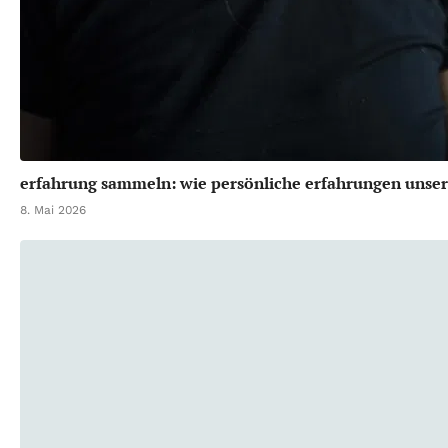
erfahrung sammeln: wie persönliche erfahrungen unser
8. Mai 2026