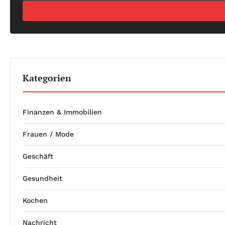
Kategorien
Finanzen & Immobilien
Frauen / Mode
Geschäft
Gesundheit
Kochen
Nachricht