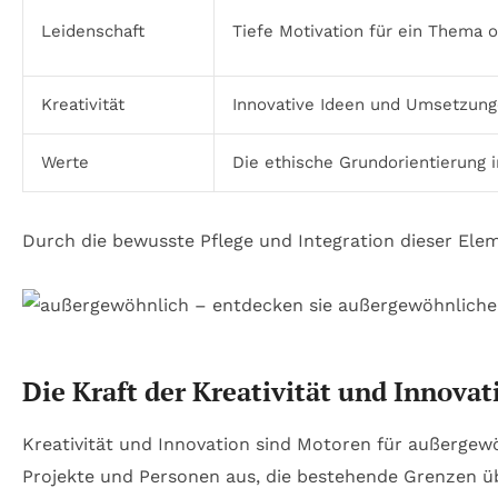
Leidenschaft
Tiefe Motivation für ein Thema o
Kreativität
Innovative Ideen und Umsetzun
Werte
Die ethische Grundorientierung 
Durch die bewusste Pflege und Integration dieser Elem
Die Kraft der Kreativität und Innov
Kreativität und Innovation sind Motoren für außergew
Projekte und Personen aus, die bestehende Grenzen üb