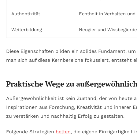
Authentizität
Echtheit in Verhalten un
Weiterbildung
Neugier und Wissbegierde
Diese Eigenschaften bilden ein solides Fundament, um
man sich auf diese Kernbereiche fokussiert, entsteht e
Praktische Wege zu außergewöhnlich
Außergewöhnlichkeit ist kein Zustand, der von heute a
Inspirationen aus Forschung, Kreativität und innerer E
zu verstärken und nachhaltig Erfolg zu gestalten.
Folgende Strategien
helfen
, die eigene Einzigartigkeit