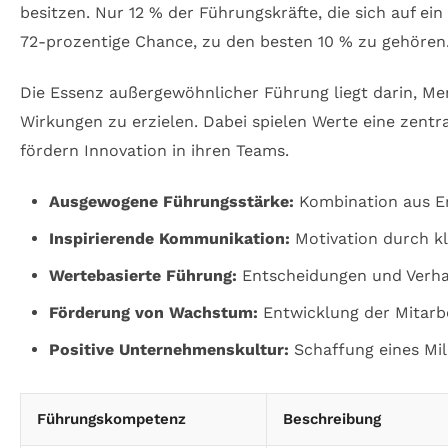
besitzen. Nur 12 % der Führungskräfte, die sich auf e
72-prozentige Chance, zu den besten 10 % zu gehören
Die Essenz außergewöhnlicher Führung liegt darin, Me
Wirkungen zu erzielen. Dabei spielen Werte eine zentra
fördern Innovation in ihren Teams.
Ausgewogene Führungsstärke:
Kombination aus E
Inspirierende Kommunikation:
Motivation durch kl
Wertebasierte Führung:
Entscheidungen und Verha
Förderung von Wachstum:
Entwicklung der Mitarbe
Positive Unternehmenskultur:
Schaffung eines Mili
Führungskompetenz
Beschreibung