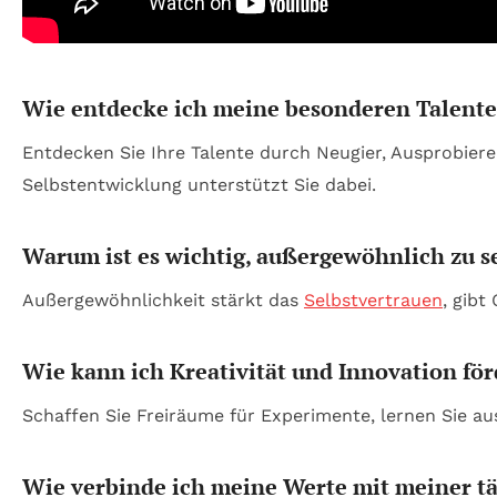
Wie entdecke ich meine besonderen Talente
Entdecken Sie Ihre Talente durch Neugier, Ausprobier
Selbstentwicklung unterstützt Sie dabei.
Warum ist es wichtig, außergewöhnlich zu s
Außergewöhnlichkeit stärkt das
Selbstvertrauen
, gibt
Wie kann ich Kreativität und Innovation fö
Schaffen Sie Freiräume für Experimente, lernen Sie au
Wie verbinde ich meine Werte mit meiner tä