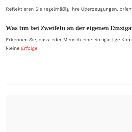
Reflektieren Sie regelmäßig Ihre Überzeugungen, orient
Was tun bei Zweifeln an der eigenen Einziga
Erkennen Sie, dass jeder Mensch eine einzigartige Komb
kleine
Erfolge
.