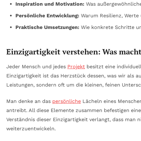
Inspiration und Motivation:
Was außergewöhnliche 
Persönliche Entwicklung:
Warum Resilienz, Werte 
Praktische Umsetzungen:
Wie konkrete Schritte u
Einzigartigkeit verstehen: Was mach
Jeder Mensch und jedes
Projekt
besitzt eine individue
Einzigartigkeit ist das Herzstück dessen, was wir al
Leistungen, sondern oft um die kleinen, feinen Unters
Man denke an das
persönliche
Lächeln eines Menschen, 
antreibt. All diese Elemente zusammen befestigen eine 
Verständnis dieser Einzigartigkeit verlangt, dass man n
weiterzuentwickeln.