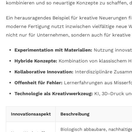
kombinieren und so neuartige Konzepte zu schaffen, di
Ein herausragendes Beispiel für kreative Neuerungen f
moderne Fertigung nutzt inzwischen vielfältige neue W
nicht nur für Unternehmen, sondern auch für kreative 
Experimentation mit Materialien:
Nutzung innovati
Hybride Konzepte:
Kombination von klassischem Ha
Kollaborative Innovation:
Interdisziplinäre Zusamm
Offenheit für Fehler:
Lernerfahrungen aus Misserfo
Technologie als Kreativwerkzeug:
KI, 3D-Druck und
Innovationsaspekt
Beschreibung
Biologisch abbaubare, nachhaltig