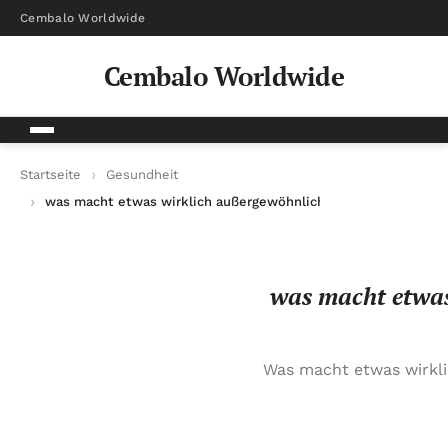
Cembalo Worldwide
Cembalo Worldwide
Startseite
Gesundheit
was macht etwas wirklich außergewöhnlich? einblicke und ins
was macht etwas
Was macht etwas wirkli