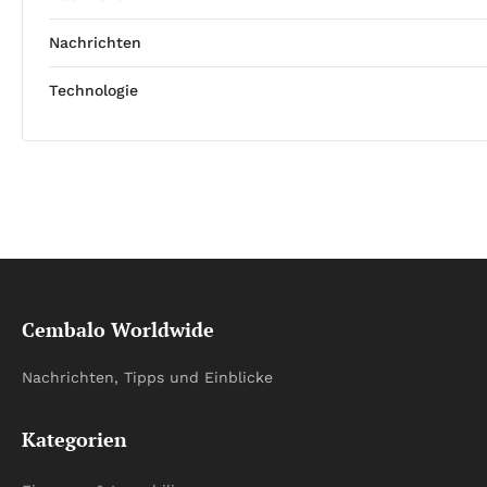
Nachrichten
Technologie
Cembalo Worldwide
Nachrichten, Tipps und Einblicke
Kategorien