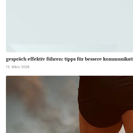
gespräch effektiv führen: tipps für bessere kommunikati
13. März 2026