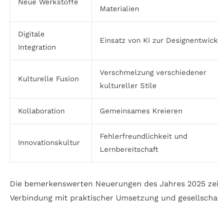
Neue Werkstoffe
Materialien
Digitale
Einsatz von KI zur Designentwic
Integration
Verschmelzung verschiedener
Kulturelle Fusion
kultureller Stile
Kollaboration
Gemeinsames Kreieren
Fehlerfreundlichkeit und
Innovationskultur
Lernbereitschaft
Die bemerkenswerten Neuerungen des Jahres 2025 zeige
Verbindung mit praktischer Umsetzung und gesellschaf