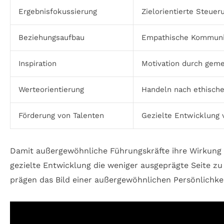
Ergebnisfokussierung
Zielorientierte Steuer
Beziehungsaufbau
Empathische Kommunik
Inspiration
Motivation durch gem
Werteorientierung
Handeln nach ethische
Förderung von Talenten
Gezielte Entwicklung 
Damit außergewöhnliche Führungskräfte ihre Wirkung en
gezielte Entwicklung die weniger ausgeprägte Seite zu 
prägen das Bild einer außergewöhnlichen Persönlichkei