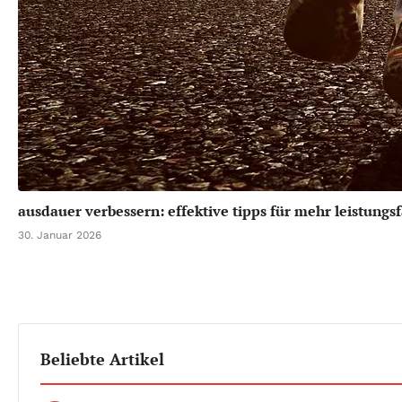
ausdauer verbessern: effektive tipps für mehr leistungsf
30. Januar 2026
Beliebte Artikel