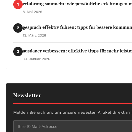
erfahrung sammeln: wie persönliche erfahrungen u
1
8. Mai 2026
gespräch effektiv führen: tipps für bessere kommun
2
13. März 2026
ausdauer verbessern: effektive tipps für mehr leistu
3
30. Januar 2026
Newsletter
Melden Sie sich an, um unsere neuesten Artikel direkt in